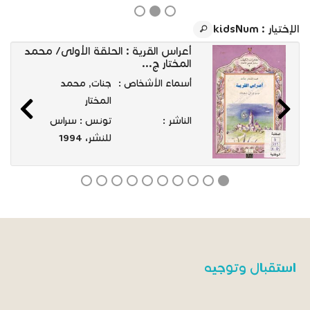
الإختيار
: kidsNum
أعراس القرية : الحلقة الأولى/ محمد
المختار ج...
أسماء الأشخاص :
جنات, محمد
المختار
الناشر :
تونس : سراس
للنشر، 1994
استقبال وتوجيه