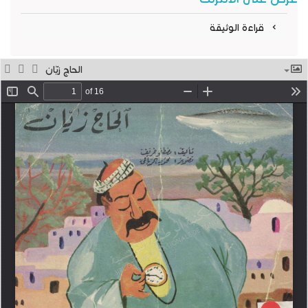
قراءة الوثيقة
الحاج زيّان