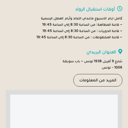
أوقات استقبال الرواد
كامل ايام الاسبوع ماعدى الاحاد وأيام العطل الرسمية
– قاعة المطالعة:
من الساعة 8:30 إلى الساعة 19:45
– قاعة الدوريات :
من الساعة 8:30 إلى الساعة 19:45
– قاعة المخطوطات :
من الساعة 8:30 إلى الساعة 19:45
العنوان البريدي
شارع 9 أفريل 1938 تونس – باب سويقة
1006 - تونس
المزيد من المعلومات