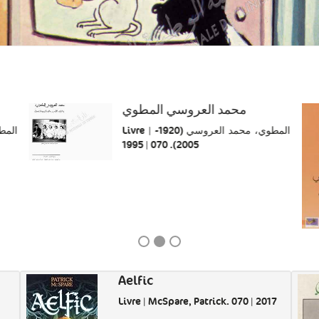
محمد العروسي المطوي
Livre | المطوي، محمد العروسي (1920-
2005). 070 | 1995
Aelfic
Livre | McSpare, Patrick. 070 | 2017