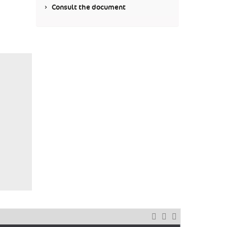
Consult the document