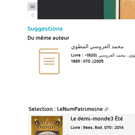
Suggestions
Du même auteur
محمد العروسي المطوي
Livre | المطوي، محمد العروسي (1920-
2005). 070 | 1995
Selection
: LeNumPatrimoine
Le demi-monde3 Été
Livre | Rees, Rod. 070 | 2014