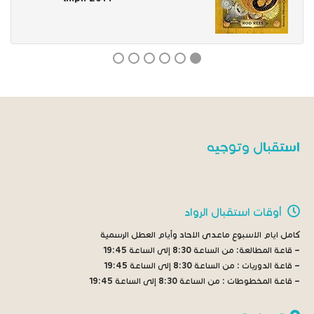
استقبال وتوجيه
أوقات استقبال الرواد
كامل ايام الاسبوع ماعدى الاحاد وأيام العطل الرسمية
– قاعة المطالعة:
من الساعة 8:30 إلى الساعة 19:45
– قاعة الدوريات :
من الساعة 8:30 إلى الساعة 19:45
– قاعة المخطوطات :
من الساعة 8:30 إلى الساعة 19:45