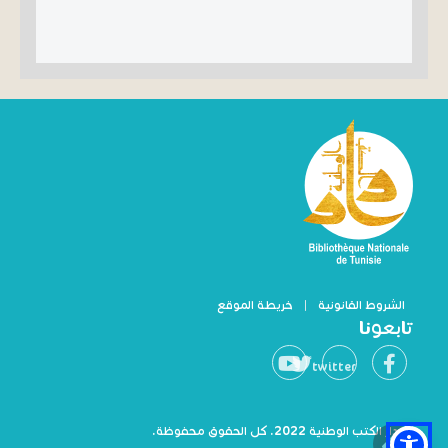
الشروط القانونية
|
خريطة الموقع
تابعونا
twitter
© دار الكتب الوطنية 2022. كل الحقوق محفوظة.