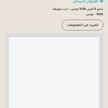
العنوان البريدي
شارع 9 أفريل 1938 تونس – باب سويقة
1006 - تونس
المزيد من المعلومات