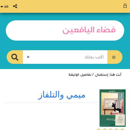
أنت هنا:
إستقبال
/
تفاصيل الوثيقة
ميمي والتلفاز