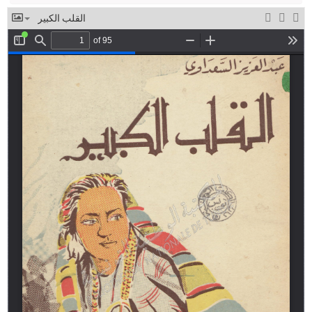
القلب الكبير