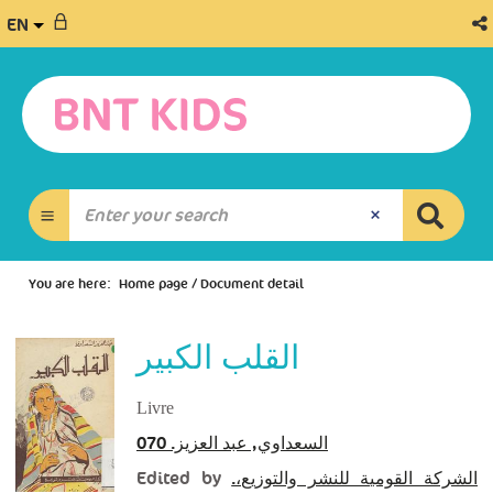
EN
You are here:
Home page
/
Document detail
القلب الكبير
Livre
السعداوي, عبد العزيز. 070
Edited by
الشركة القومية للنشر والتوزيع،.