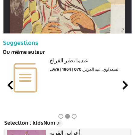
Suggestions
Du même auteur
عندما تطير الفراخ
Livre | السعداوي, عبد العزيز. 070 | 1964
Selection
: kidsNum
أعراس القرية