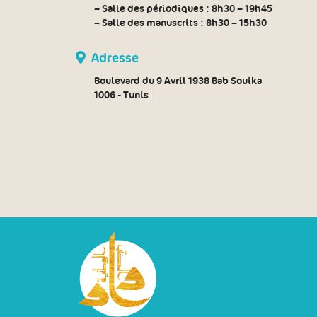
– Salle des périodiques :
8h30 – 19h45
– Salle des manuscrits :
8h30 – 15h30
Adresse
Boulevard du 9 Avril 1938 Bab Souika
1006 - Tunis