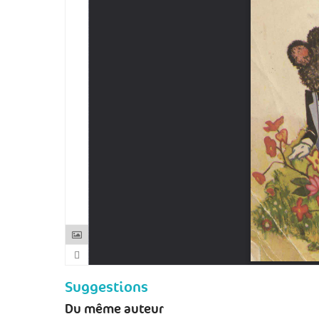
Suggestions
Du même auteur