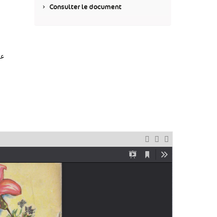
Consulter le document
عر