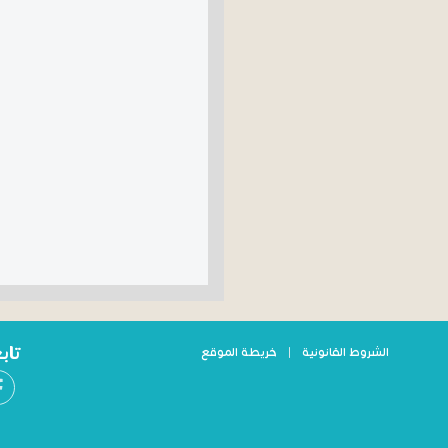
تاب
الشروط القانونية
|
خريطة الموقع