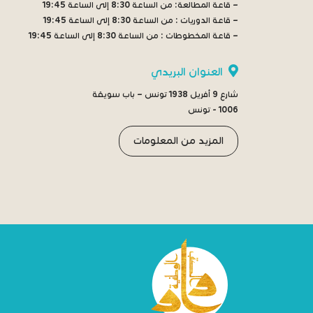
– قاعة المطالعة:
من الساعة 8:30 إلى الساعة 19:45
– قاعة الدوريات :
من الساعة 8:30 إلى الساعة 19:45
– قاعة المخطوطات :
من الساعة 8:30 إلى الساعة 19:45
العنوان البريدي
شارع 9 أفريل 1938 تونس – باب سويقة
1006 - تونس
المزيد من المعلومات