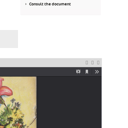
Consult the document