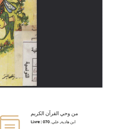
من وحي القرآن الكريم
Livre | ابن هادية, علي. 070