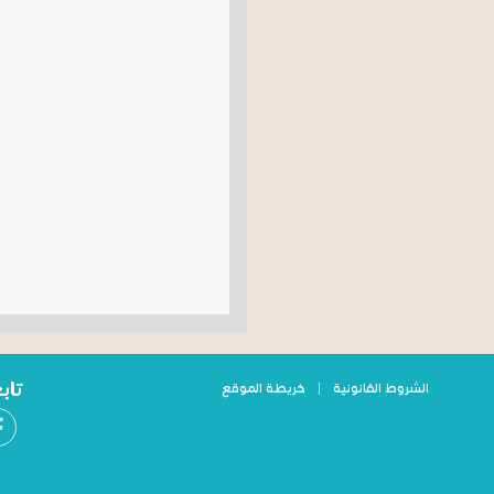
تاب
الشروط القانونية
|
خريطة الموقع