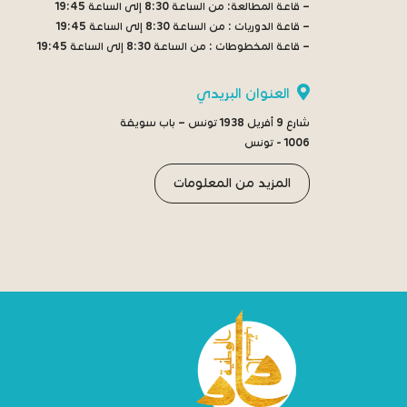
– قاعة المطالعة:
من الساعة 8:30 إلى الساعة 19:45
– قاعة الدوريات :
من الساعة 8:30 إلى الساعة 19:45
– قاعة المخطوطات :
من الساعة 8:30 إلى الساعة 19:45
العنوان البريدي
شارع 9 أفريل 1938 تونس – باب سويقة
1006 - تونس
المزيد من المعلومات