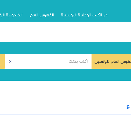
دار الكتب الوطنية التونسية
الفهرس العام
الخلدونية الر
هرس العام لليافعين
ء