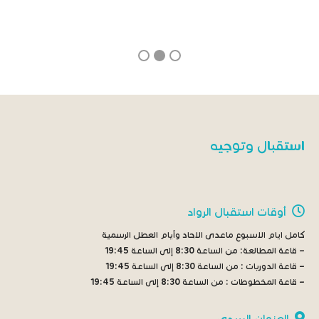
استقبال وتوجيه
أوقات استقبال الرواد
كامل ايام الاسبوع ماعدى الاحاد وأيام العطل الرسمية
– قاعة المطالعة:
من الساعة 8:30 إلى الساعة 19:45
– قاعة الدوريات :
من الساعة 8:30 إلى الساعة 19:45
– قاعة المخطوطات :
من الساعة 8:30 إلى الساعة 19:45
العنوان البريدي