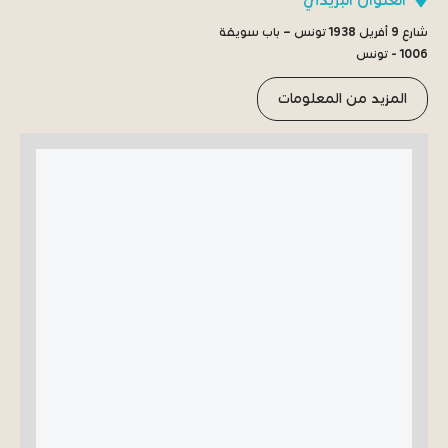
شارع 9 أفريل 1938 تونس – باب سويقة
1006 - تونس
المزيد من المعلومات