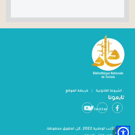
الشروط القانونية
|
خريطة الموقع
تابعونا
twitter
© دار الكتب الوطنية 2022. كل الحقوق محفوظة.
© رصيد صور جلال بالسعد