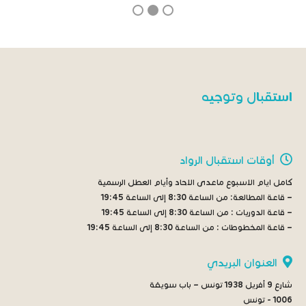
استقبال وتوجيه
أوقات استقبال الرواد
كامل ايام الاسبوع ماعدى الاحاد وأيام العطل الرسمية
– قاعة المطالعة:
من الساعة 8:30 إلى الساعة 19:45
– قاعة الدوريات :
من الساعة 8:30 إلى الساعة 19:45
– قاعة المخطوطات :
من الساعة 8:30 إلى الساعة 19:45
العنوان البريدي
شارع 9 أفريل 1938 تونس – باب سويقة
1006 - تونس