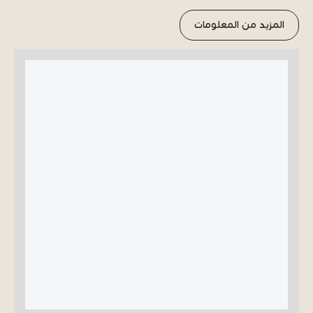
المزيد من المعلومات