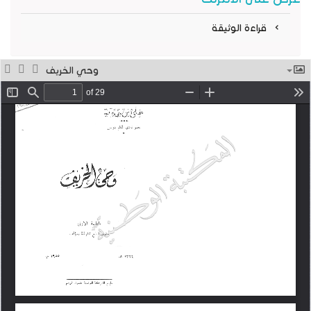
قراءة الوثيقة
وحي الخريف