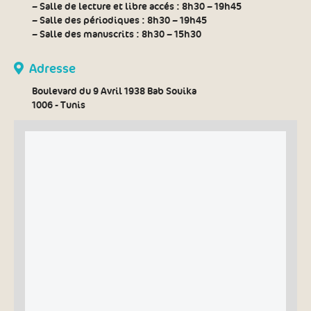
– Salle de lecture et libre accés :
8h30 – 19h45
– Salle des périodiques :
8h30 – 19h45
– Salle des manuscrits :
8h30 – 15h30
Adresse
Boulevard du 9 Avril 1938 Bab Souika
1006 - Tunis