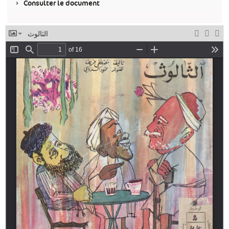
Consulter le document
الثالوث