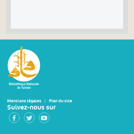
Mentions légales
|
Plan du site
Suivez-nous sur