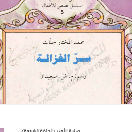
مبارزة الأمير : الحلقة التاسعة/