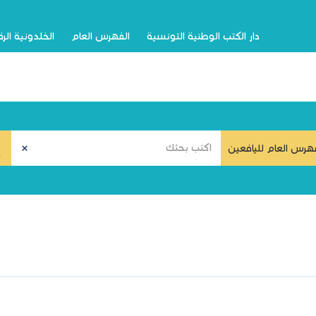
دار الكتب الوطنية التونسية
الفهرس العام
الخلدونية الر
هرس العام لليافعين