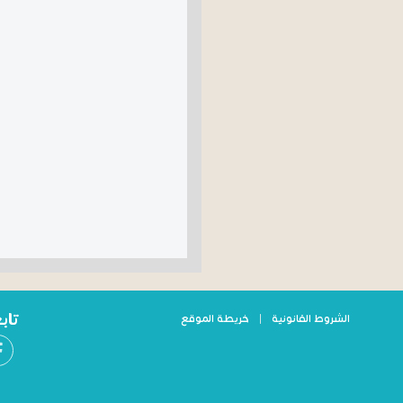
تاب
الشروط القانونية
|
خريطة الموقع