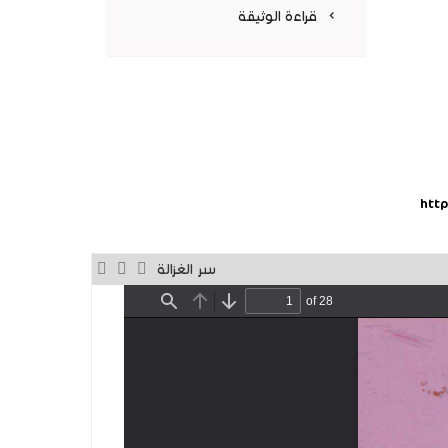
جديدة)
قراءة الوثيقة
htt
سر الغزالة