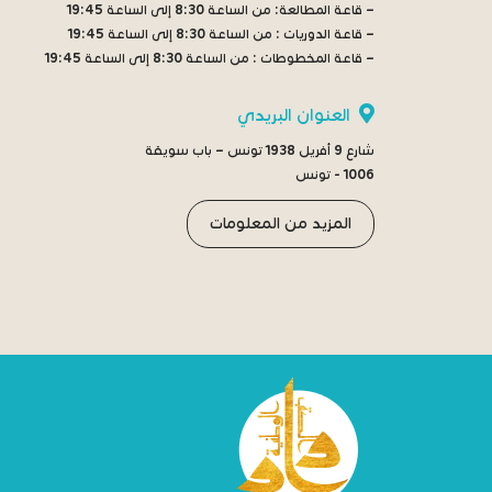
– قاعة المطالعة:
من الساعة 8:30 إلى الساعة 19:45
– قاعة الدوريات :
من الساعة 8:30 إلى الساعة 19:45
– قاعة المخطوطات :
من الساعة 8:30 إلى الساعة 19:45
العنوان البريدي
شارع 9 أفريل 1938 تونس – باب سويقة
1006 - تونس
المزيد من المعلومات