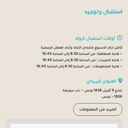
استقبال وتوجيه
أوقات استقبال الرواد
كامل ايام الاسبوع ماعدى الاحاد وأيام العطل الرسمية
– قاعة المطالعة:
من الساعة 8:30 إلى الساعة 19:45
– قاعة الدوريات :
من الساعة 8:30 إلى الساعة 19:45
– قاعة المخطوطات :
من الساعة 8:30 إلى الساعة 19:45
العنوان البريدي
شارع 9 أفريل 1938 تونس – باب سويقة
1006 - تونس
المزيد من المعلومات