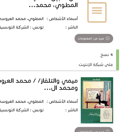
المطوي، محمد...
أسماء الأشخاص :
المطوي، محمد العروسي 1920-05
الناشر :
تونس : الشركة التونسية للتو
مزيد من المعلومات
4 نسخ
على شبكة الإنترنت
ميمي والتلفاز/ / محمد الع
ومحمد ال...
أسماء الأشخاص :
المطوي، محمد العروسي 1920-05
الناشر :
تونس : الشركة التونسية للت
مزيد من المعلومات