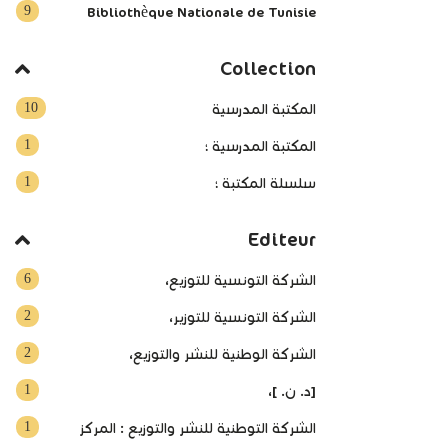
9
Bibliothèque Nationale de Tunisie
Collection
10
المكتبة المدرسية
1
المكتبة المدرسية ؛
1
سلسلة المكتبة ؛
Editeur
6
الشركة التونسية للتوزيع،
2
الشركة التونسية للتوزير،
2
الشركة الوطنية للنشر والتوزيع،
1
[د. ن. ]،
1
الشركة التوطنية للنشر والتوزيع : المركز