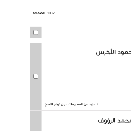
الصفحة
10
حمود الأخرس
مزيد من المعلومات حول توفر النسخ
حمد الرؤوف