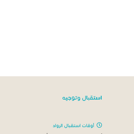
استقبال وتوجيه
أوقات استقبال الرواد