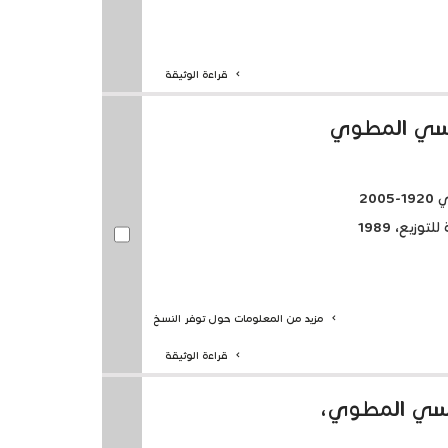
قراءة الوثيقة
وسي المطوي
20
وزيع، 1989
مزيد من المعلومات حول توفر النسخ
قراءة الوثيقة
روسي المطوي،