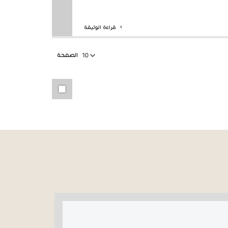
قراءة الوثيقة
الصفحة
10