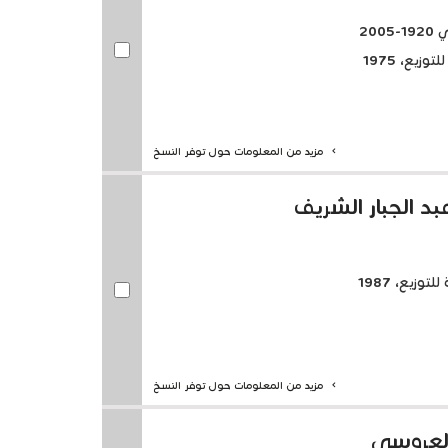
20
زيع، 1975
مزيد من المعلومات حول توفر النسخ
د الجبار الشريف
وزيع، 1987
مزيد من المعلومات حول توفر النسخ
العروسي