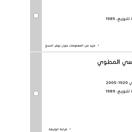
وزيع، 1985
مزيد من المعلومات حول توفر النسخ
وسي المطوي
20
وزيع، 1989
قراءة الوثيقة