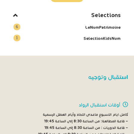
Selections
6
LeNumPatrimoine
1
SelectionKidsNum
استقبال وتوجيه
أوقات استقبال الرواد
كامل ايام الاسبوع ماعدى الاحاد وأيام العطل الرسمية
– قاعة المطالعة:
من الساعة 8:30 إلى الساعة 19:45
– قاعة الدوريات :
من الساعة 8:30 إلى الساعة 19:45