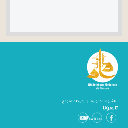
الشروط القانونية
|
خريطة الموقع
تابعونا
twitter