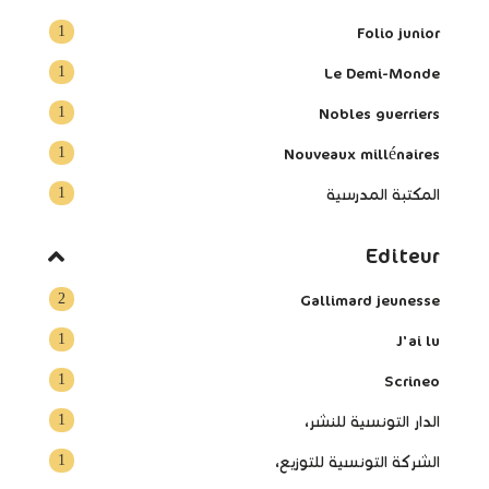
1
Folio junior
1
Le Demi-Monde
1
Nobles guerriers
1
Nouveaux millénaires
1
المكتبة المدرسية
Editeur
2
Gallimard jeunesse
1
J'ai lu
1
Scrineo
1
الدار التونسية للنشر،
1
الشركة التونسية للتوزيع،