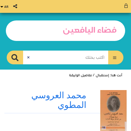
أنت هنا:
إستقبال
/
تفاصيل الوثيقة
محمد العروسي
المطوي