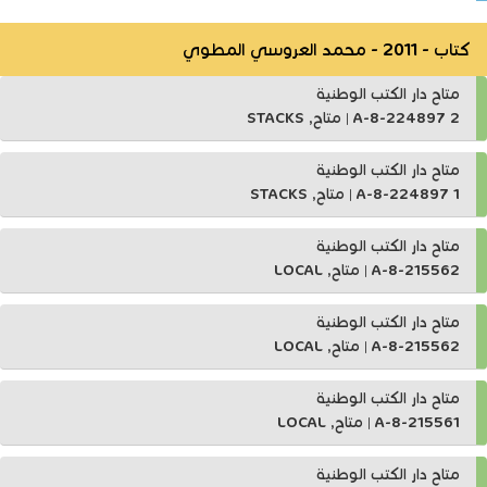
كتاب - 2011 - محمد العروسي المطوي
متاح دار الكتب الوطنية
A-8-224897 2
|
متاح, STACKS
متاح دار الكتب الوطنية
A-8-224897 1
|
متاح, STACKS
متاح دار الكتب الوطنية
A-8-215562
|
متاح, LOCAL
متاح دار الكتب الوطنية
A-8-215562
|
متاح, LOCAL
متاح دار الكتب الوطنية
A-8-215561
|
متاح, LOCAL
متاح دار الكتب الوطنية