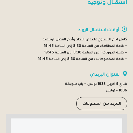
استقبال وتوجيه
أوقات استقبال الرواد
كامل ايام الاسبوع ماعدى الاحاد وأيام العطل الرسمية
– قاعة المطالعة:
من الساعة 8:30 إلى الساعة 19:45
– قاعة الدوريات :
من الساعة 8:30 إلى الساعة 19:45
– قاعة المخطوطات :
من الساعة 8:30 إلى الساعة 19:45
العنوان البريدي
شارع 9 أفريل 1938 تونس – باب سويقة
1006 - تونس
المزيد من المعلومات