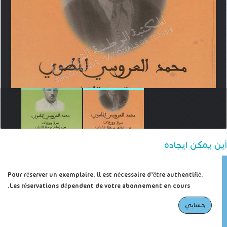
أين يمكن ايجاده
Pour réserver un exemplaire, il est nécessaire d'être authentifié.
Les réservations dépendent de votre abonnement en cours.
حسابي