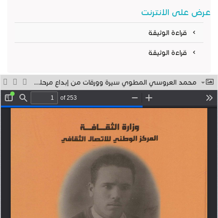
عرض على الانترنت
قراءة الوثيقة
قراءة الوثيقة
محمد العروسي المطوي سيرة وورقات من إبداع مرحلة الشباب الجزء الأول : الورقات الشعرية