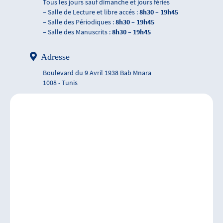
Tous les jours sauf dimanche et jours fériés
– Salle de Lecture et libre accés :
8h30 – 19h45
– Salle des Périodiques :
8h30 – 19h45
– Salle des Manuscrits :
8h30 – 19h45
Adresse
Boulevard du 9 Avril 1938 Bab Mnara
1008 - Tunis