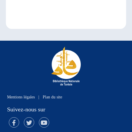
Mentions légales
|
Plan du site
Suivez-nous sur