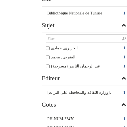
Bibliothèque Nationale de Tunisie
1
Sujet
الجزيري, حمادي
1
العقربي, محمد
1
عبد الرحمان الناصر (مسرحية)
1
Editeur
[وزارة الثقافة والمحافظة على التراث]،
1
Cotes
PH-NUM-33470
1