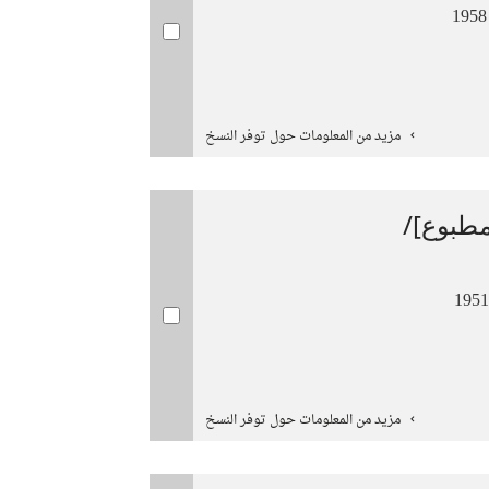
مزيد من المعلومات حول توفر النسخ
طبوع]/
مزيد من المعلومات حول توفر النسخ