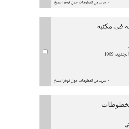
مزيد من المعلومات حول توفر النسخ
 في مكتبة
ديد، 1969
مزيد من المعلومات حول توفر النسخ
لمخطوطات
ي