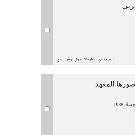
عربي
مزيد من المعلومات حول توفر النسخ
ورها المعهد
، 1988