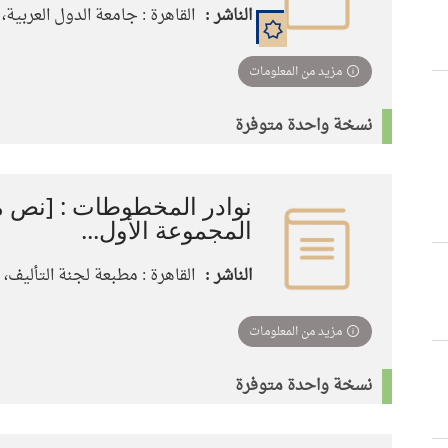
الناشر :
القاهرة : جامعة الدول العربية، 1958
مزيد من المعلومات
نسخة واحدة متوفرة
نوادر المخطوطات : [نص م
المجموعة الأول...
الناشر :
القاهرة : مطبعة لجنة التأليف، 1951
مزيد من المعلومات
نسخة واحدة متوفرة