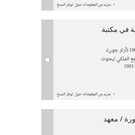
مزيد من المعلومات حول توفر النسخ
 في مكتبة
جمع الملكي لبحوث
مزيد من المعلومات حول توفر النسخ
ة / معهد