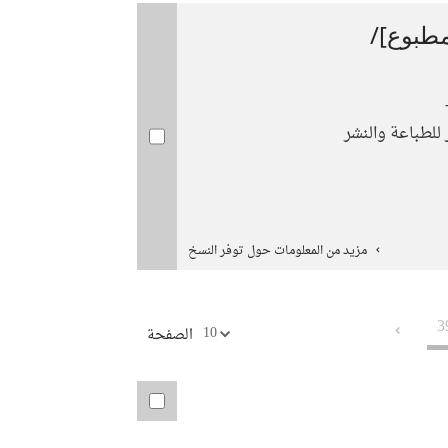
طبوع]/
للطباعة والنشر
مزيد من المعلومات حول توفر النسخ
3
10
الصفحة