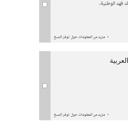
ك فهد الوطنية،
مزيد من المعلومات حول توفر النسخ
عربية
مزيد من المعلومات حول توفر النسخ