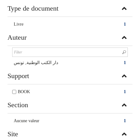
Type de document
Livre
1
Auteur
دار الكتب الوطنية, تونس
1
Support
BOOK
1
Section
Aucune valeur
1
Site