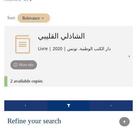
(Immediate
Sort:
Relevance
update)
الشاذلي القليبي
Livre | دار الكتب الوطنية. تونس | 2020
More info
2 available copies
Refine your search