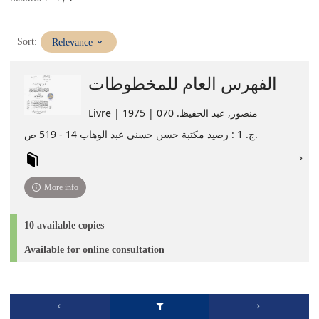
(Immediate
Sort:
Relevance
update)
الفهرس العام للمخطوطات
Livre | منصور, عبد الحفيظ. 070 | 1975
ج. 1 : رصيد مكتبة حسن حسني عبد الوهاب 14 - 519 ص.
More info
10 available copies
Available for online consultation