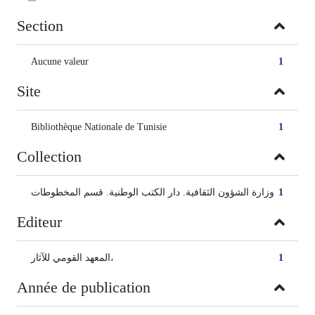
Section
Aucune valeur
1
Site
Bibliothèque Nationale de Tunisie
1
Collection
وزارة الشؤون الثقافية. دار الكتب الوطنية. قسم المخطوطات
1
Editeur
المعهد القومي للآثار،
1
Année de publication