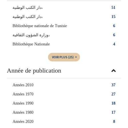
دار الكتب الوطنية،
51
‏دار الكتب الوطنية‏،
15
Bibliothèque nationale de Tunisie
6
وزارة الشؤون الثقافية،
6
Bibliothèque Nationale
4
VOIR PLUS
(25)
Année de publication
Années 2010
37
Années 1970
27
Années 1990
18
Années 1980
17
Années 2020
8