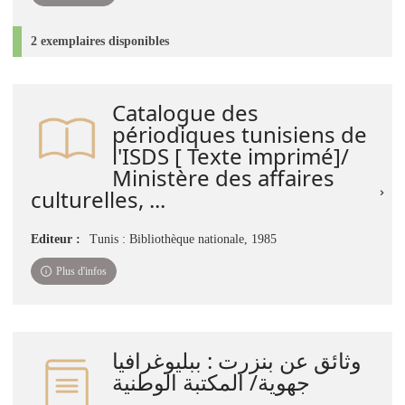
2 exemplaires disponibles
Catalogue des
périodiques tunisiens de
l'ISDS [ Texte imprimé]/
Ministère des affaires
culturelles, ...
Editeur :
Tunis : Bibliothèque nationale, 1985
Plus d'infos
وثائق عن بنزرت : ببليوغرافيا
جهوية/ المكتبة الوطنية