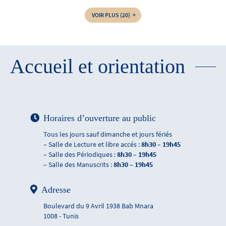
VOIR PLUS
(20)
Accueil et orientation
Horaires d’ouverture au public
Tous les jours sauf dimanche et jours fériés
– Salle de Lecture et libre accés :
8h30 – 19h45
– Salle des Périodiques :
8h30 – 19h45
– Salle des Manuscrits :
8h30 – 19h45
Adresse
Boulevard du 9 Avril 1938 Bab Mnara
1008 - Tunis