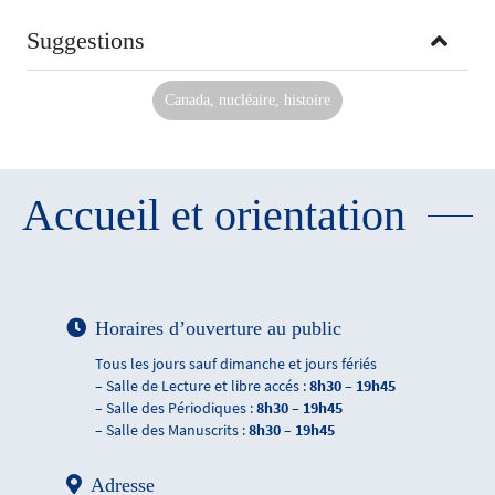
Suggestions
Canada, nucléaire, histoire
Accueil et orientation
Horaires d’ouverture au public
Tous les jours sauf dimanche et jours fériés
– Salle de Lecture et libre accés :
8h30 – 19h45
– Salle des Périodiques :
8h30 – 19h45
– Salle des Manuscrits :
8h30 – 19h45
Adresse