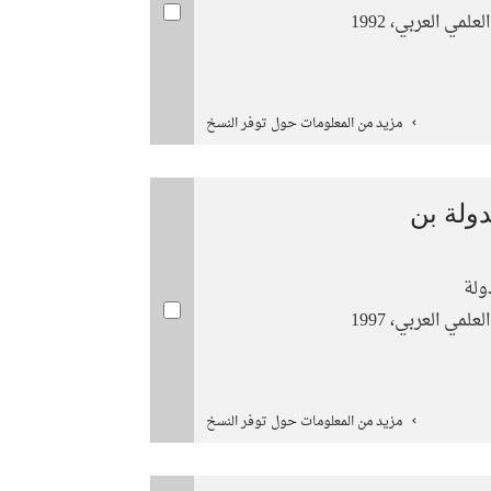
لمي العربي، 1992
مزيد من المعلومات حول توفر النسخ
دولة بن
ولة
لمي العربي، 1997
مزيد من المعلومات حول توفر النسخ