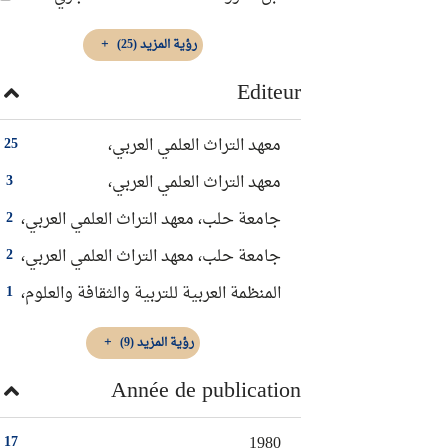
رؤية المزيد
(25)
Editeur
معهد التراث العلمي العربي،
25
‏معهد التراث العلمي العربي‏،
3
جامعة حلب، معهد التراث العلمي العربي،
2
‏جامعة حلب، معهد التراث العلمي العربي‏،
2
المنظمة العربية للتربية والثقافة والعلوم،
1
رؤية المزيد
(9)
Année de publication
1980
17