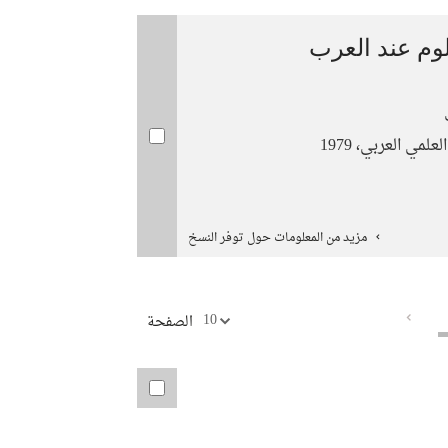
لوم عند العرب
لمي العربي، 1979
مزيد من المعلومات حول توفر النسخ
10
الصفحة