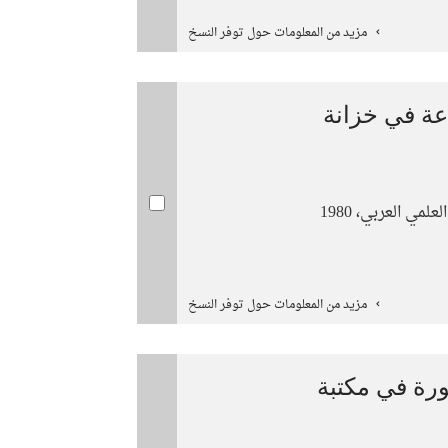
مزيد من المعلومات حول توفر النسخ
ة في خزانة
لمي العربي، 1980
مزيد من المعلومات حول توفر النسخ
ة في مكتبة