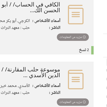
الكافي في الحساب/ / أبو 
الحسن الك...
أسماء الأشخاص :
الكرجي, أبو بكر مح
الناشر :
حلب : معهد التراث الع
مزيد من المعلومات
2 نسخ
موسوعة حلب المقارنة/ / 
الدين الأسدي ...
أسماء الأشخاص :
الأسدي, محمد خير ا
الناشر :
حلب : معهد التراث الع
مزيد من المعلومات