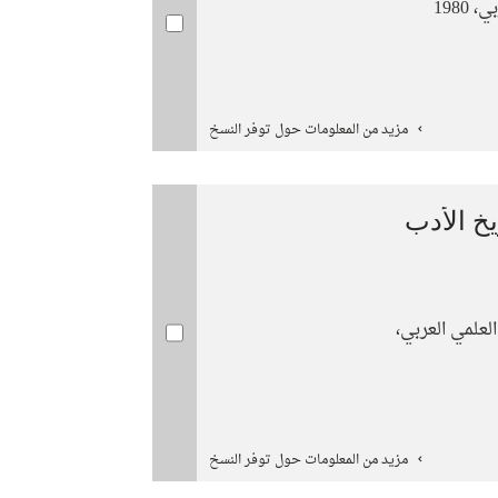
1980
مزيد من المعلومات حول توفر النسخ
يخ الأدب
لعلمي العربي،
مزيد من المعلومات حول توفر النسخ