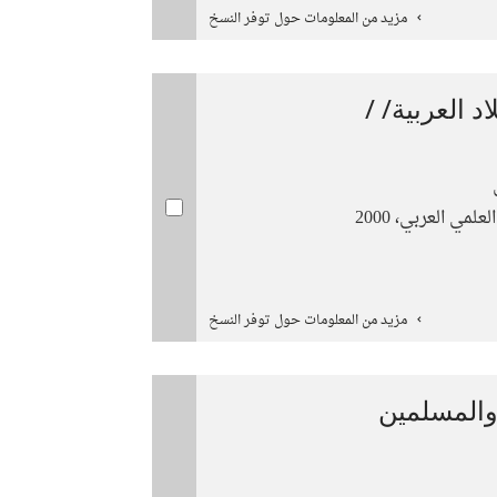
مزيد من المعلومات حول توفر النسخ
د العربية/ /
لمي العربي، 2000
مزيد من المعلومات حول توفر النسخ
والمسلمين