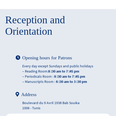
Reception and
Orientation
Opening hours for Patrons
Every day except Sundays and public holidays
– Reading Room:
8 :30 am to 7 :45 pm
– Periodicals Room :
8 :30 am to 7 :45 pm
– Manuscripts Room :
8 :30 am to 3 :30 pm
Address
Boulevard du 9 Avril 1938 Bab Souika
1006 - Tunis