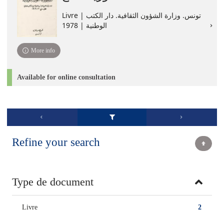
Livre | تونس. وزارة الشؤون الثقافية. دار الكتب
الوطنية | 1978
More info
Available for online consultation
Refine your search
Type de document
Livre
2