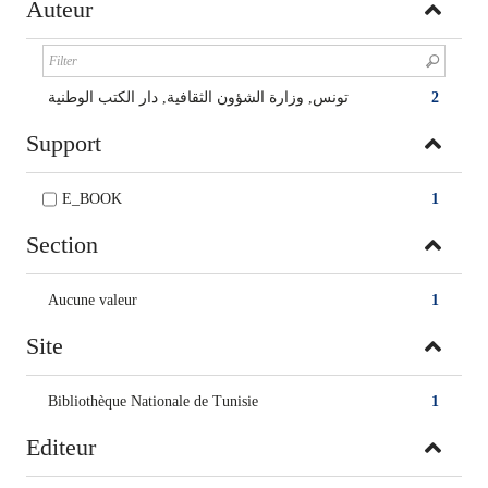
Auteur
تونس, وزارة الشؤون الثقافية, دار الكتب الوطنية
2
Support
E_BOOK
1
Section
Aucune valeur
1
Site
Bibliothèque Nationale de Tunisie
1
Editeur