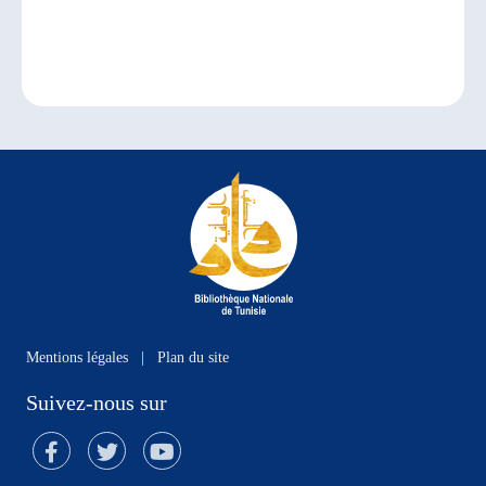
Mentions légales
|
Plan du site
Suivez-nous sur