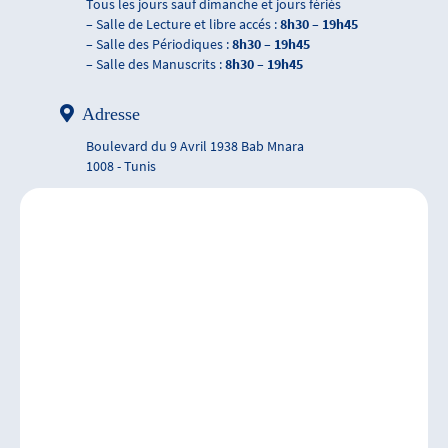
Tous les jours sauf dimanche et jours fériés
– Salle de Lecture et libre accés :
8h30 – 19h45
– Salle des Périodiques :
8h30 – 19h45
– Salle des Manuscrits :
8h30 – 19h45
Adresse
Boulevard du 9 Avril 1938 Bab Mnara
1008 - Tunis