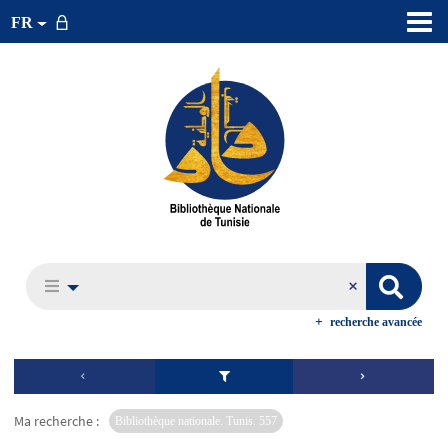
FR
recherche avancée
Ma recherche :
Bibliothèque nationale. Tunis. 557