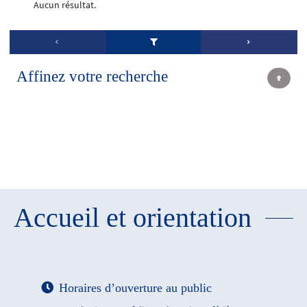
Aucun résultat.
Affinez votre recherche
Accueil et orientation
Horaires d’ouverture au public