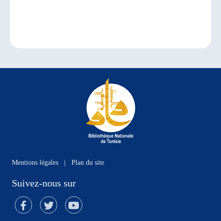
Mentions légales
|
Plan du site
Suivez-nous sur