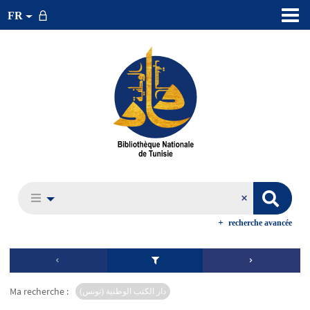
FR
recherche avancée
Ma recherche :
دار الكتب الوطنية (تونس)