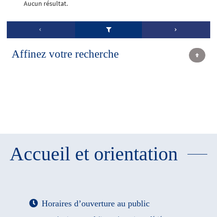
Aucun résultat.
Affinez votre recherche
Accueil et orientation
Horaires d’ouverture au public