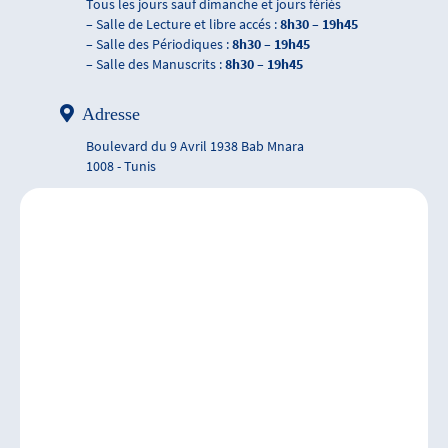
Tous les jours sauf dimanche et jours fériés
– Salle de Lecture et libre accés :
8h30 – 19h45
– Salle des Périodiques :
8h30 – 19h45
– Salle des Manuscrits :
8h30 – 19h45
Adresse
Boulevard du 9 Avril 1938 Bab Mnara
1008 - Tunis