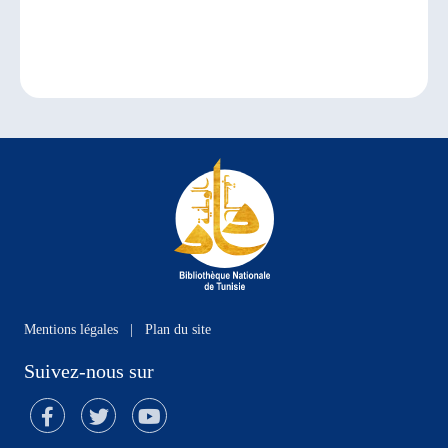
Mentions légales
|
Plan du site
Suivez-nous sur