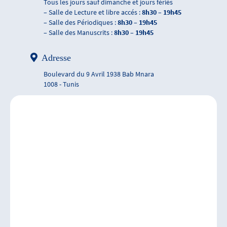
Tous les jours sauf dimanche et jours fériés
– Salle de Lecture et libre accés :
8h30 – 19h45
– Salle des Périodiques :
8h30 – 19h45
– Salle des Manuscrits :
8h30 – 19h45
Adresse
Boulevard du 9 Avril 1938 Bab Mnara
1008 - Tunis