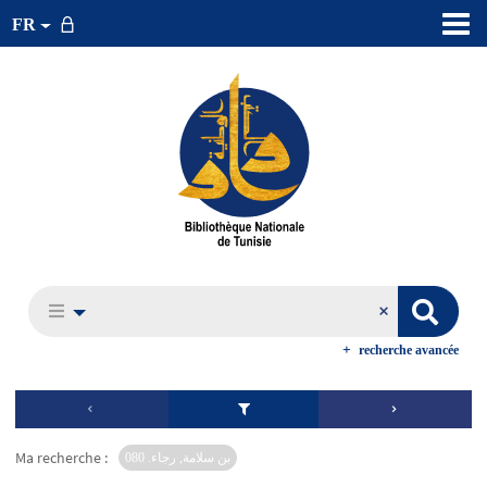
FR
recherche avancée
Ma recherche :
بن سلامة, رجاء. 080