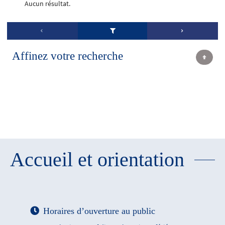
Aucun résultat.
Affinez votre recherche
Accueil et orientation
Horaires d’ouverture au public