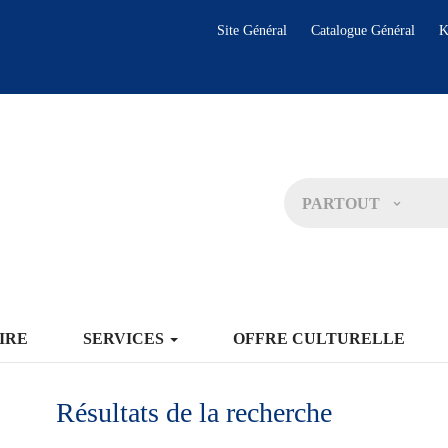
Site Général
Catalogue Général
K
PARTOUT
IRE
SERVICES
OFFRE CULTURELLE
Résultats de la recherche