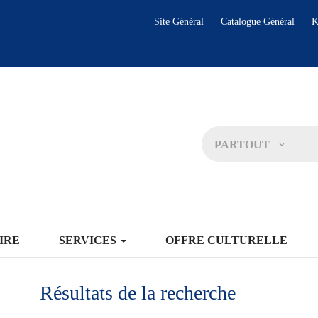
Site Général
Catalogue Général
K
PARTOUT
IRE
SERVICES
OFFRE CULTURELLE
Résultats de la recherche