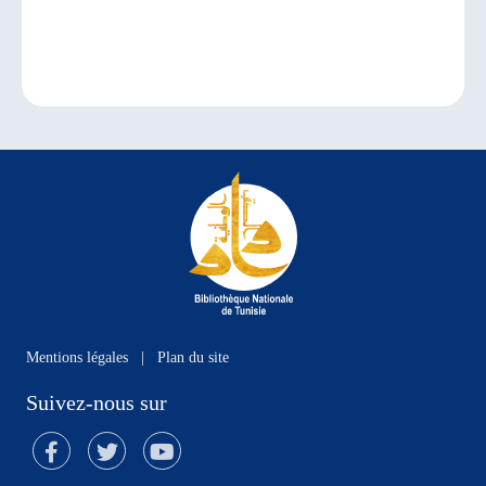
Mentions légales
|
Plan du site
Suivez-nous sur