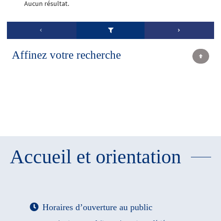
Aucun résultat.
Affinez votre recherche
Accueil et orientation
Horaires d’ouverture au public