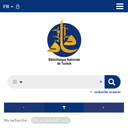
FR
recherche avancée
Ma recherche :
ملتقى الإمام المازري. 070