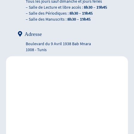
Tous les jours sauf dimanche et jours fériés
– Salle de Lecture et libre accés :
8h30 – 19h45
– Salle des Périodiques :
8h30 – 19h45
– Salle des Manuscrits :
8h30 – 19h45
Adresse
Boulevard du 9 Avril 1938 Bab Mnara
1008 - Tunis