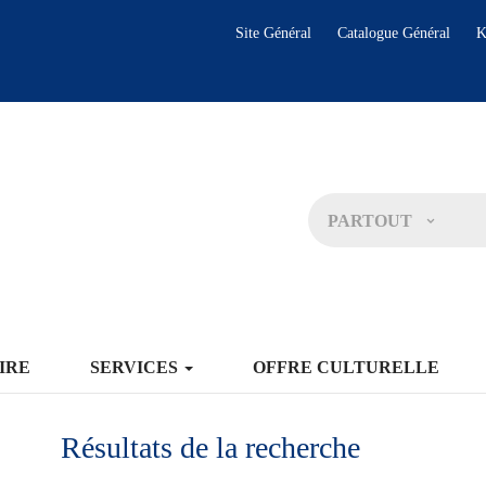
Site Général
Catalogue Général
K
PARTOUT
IRE
SERVICES
OFFRE CULTURELLE
Résultats de la recherche