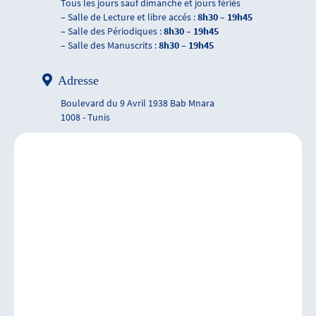
Tous les jours sauf dimanche et jours fériés
– Salle de Lecture et libre accés :
8h30 – 19h45
– Salle des Périodiques :
8h30 – 19h45
– Salle des Manuscrits :
8h30 – 19h45
Adresse
Boulevard du 9 Avril 1938 Bab Mnara
1008 - Tunis