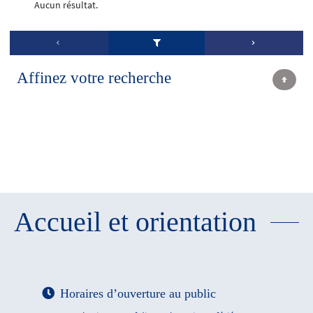
Aucun résultat.
Affinez votre recherche
Accueil et orientation
Horaires d’ouverture au public