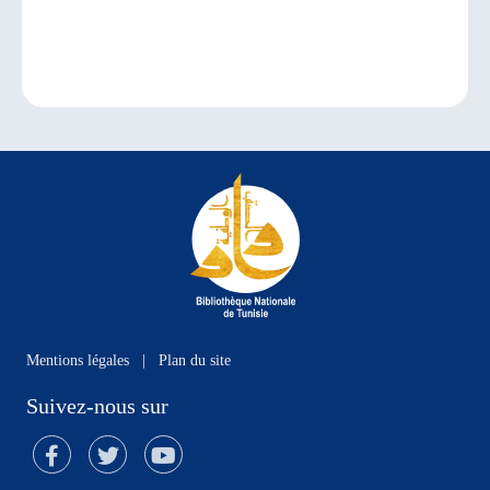
Mentions légales
|
Plan du site
Suivez-nous sur