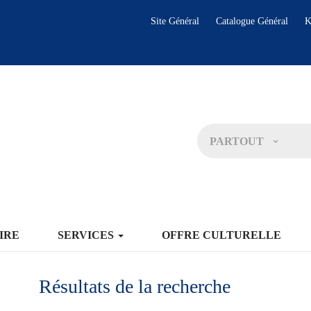
Site Général
Catalogue Général
K
PARTOUT
IRE
SERVICES
OFFRE CULTURELLE
Résultats de la recherche