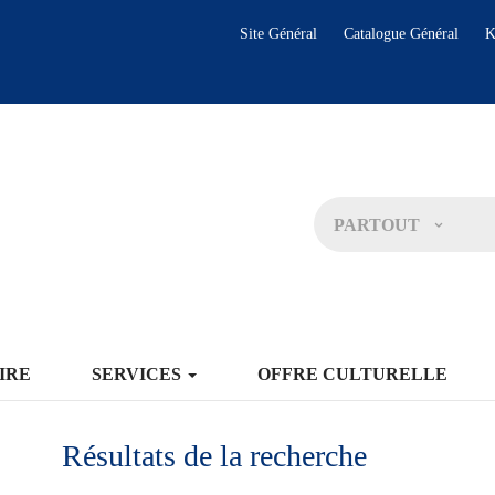
Site Général
Catalogue Général
K
PARTOUT
IRE
SERVICES
OFFRE CULTURELLE
Résultats de la recherche