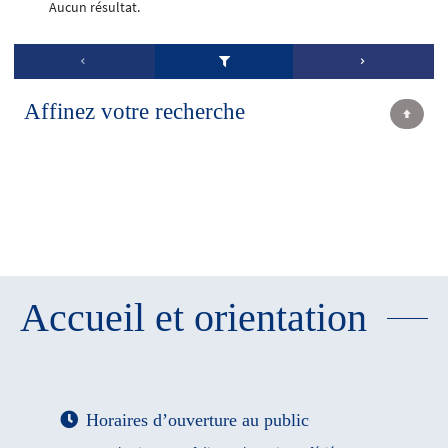
Aucun résultat.
Affinez votre recherche
Accueil et orientation
Horaires d’ouverture au public