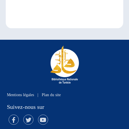
Mentions légales
|
Plan du site
Suivez-nous sur