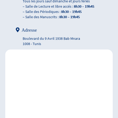
Tous les jours sauf dimanche et jours fériés
– Salle de Lecture et libre accés :
8h30 – 19h45
– Salle des Périodiques :
8h30 – 19h45
– Salle des Manuscrits :
8h30 – 19h45
Adresse
Boulevard du 9 Avril 1938 Bab Mnara
1008 - Tunis