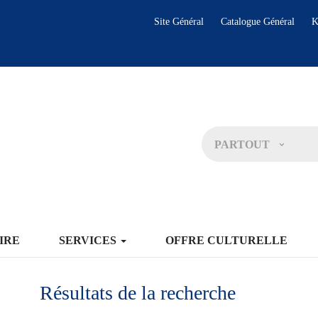
Site Général
Catalogue Général
K
PARTOUT
IRE
SERVICES
OFFRE CULTURELLE
Résultats de la recherche