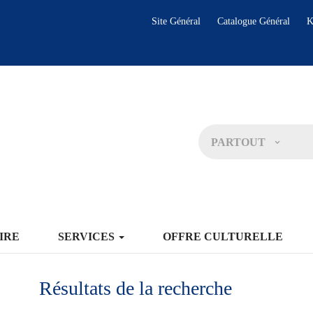
Site Général
Catalogue Général
K
PARTOUT
IRE
SERVICES
OFFRE CULTURELLE
Résultats de la recherche