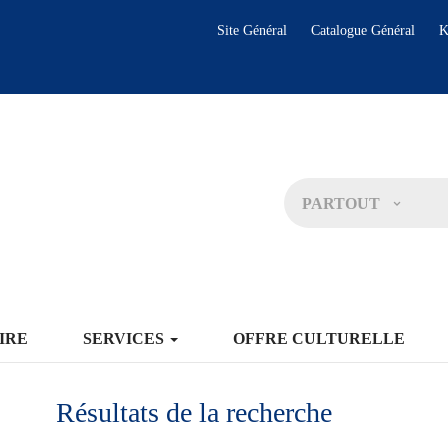
Site Général
Catalogue Général
K
PARTOUT
IRE
SERVICES
OFFRE CULTURELLE
Résultats de la recherche