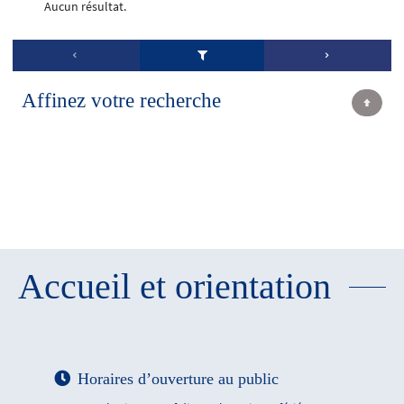
Aucun résultat.
Affinez votre recherche
Accueil et orientation
Horaires d’ouverture au public