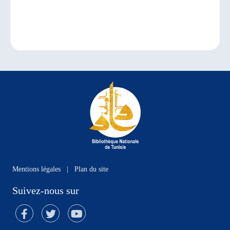
Mentions légales
|
Plan du site
Suivez-nous sur