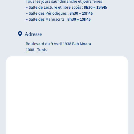
Tous les jours sauf dimanche et jours fériés
– Salle de Lecture et libre accés :
8h30 – 19h45
– Salle des Périodiques :
8h30 – 19h45
– Salle des Manuscrits :
8h30 – 19h45
Adresse
Boulevard du 9 Avril 1938 Bab Mnara
1008 - Tunis