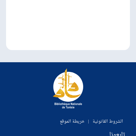
الشروط القانونية
|
خريطة الموقع
تابعونا