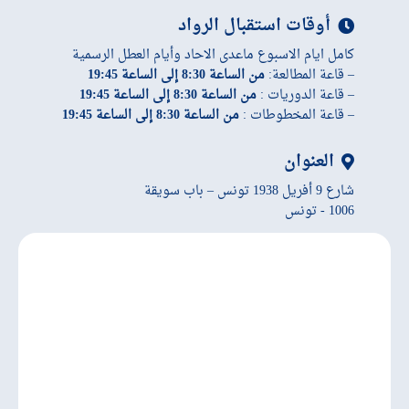
أوقات استقبال الرواد
كامل ايام الاسبوع ماعدى الاحاد وأيام العطل الرسمية
– قاعة المطالعة:
من الساعة 8:30 إلى الساعة 19:45
– قاعة الدوريات :
من الساعة 8:30 إلى الساعة 19:45
– قاعة المخطوطات :
من الساعة 8:30 إلى الساعة 19:45
العنوان
شارع 9 أفريل 1938 تونس – باب سويقة
1006 - تونس