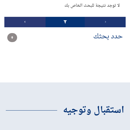
لا توجد نتيجة للبحث الخاص بك
حدد بحثك
استقبال وتوجيه