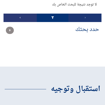
لا توجد نتيجة للبحث الخاص بك
حدد بحثك
استقبال وتوجيه