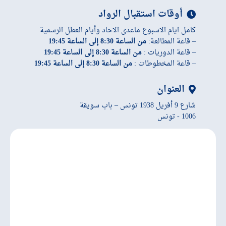
أوقات استقبال الرواد
كامل ايام الاسبوع ماعدى الاحاد وأيام العطل الرسمية
– قاعة المطالعة:
من الساعة 8:30 إلى الساعة 19:45
– قاعة الدوريات :
من الساعة 8:30 إلى الساعة 19:45
– قاعة المخطوطات :
من الساعة 8:30 إلى الساعة 19:45
العنوان
شارع 9 أفريل 1938 تونس – باب سويقة
1006 - تونس