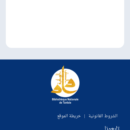
الشروط القانونية
|
خريطة الموقع
تابعونا