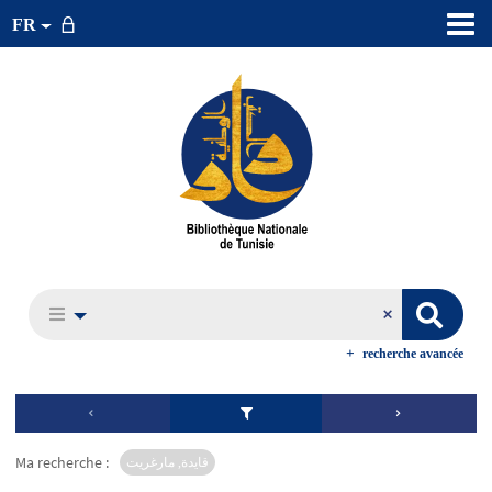
FR
recherche avancée
Ma recherche :
قايدة, مارغريت