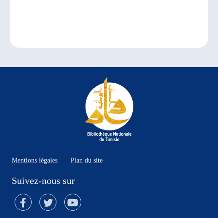
Mentions légales
|
Plan du site
Suivez-nous sur