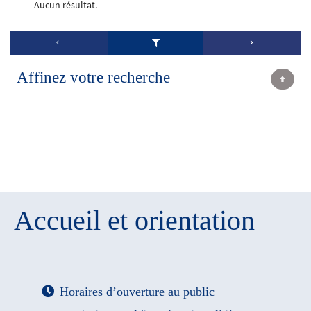
Aucun résultat.
Affinez votre recherche
Accueil et orientation
Horaires d’ouverture au public