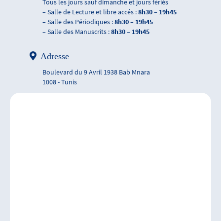
Tous les jours sauf dimanche et jours fériés
– Salle de Lecture et libre accés :
8h30 – 19h45
– Salle des Périodiques :
8h30 – 19h45
– Salle des Manuscrits :
8h30 – 19h45
Adresse
Boulevard du 9 Avril 1938 Bab Mnara
1008 - Tunis