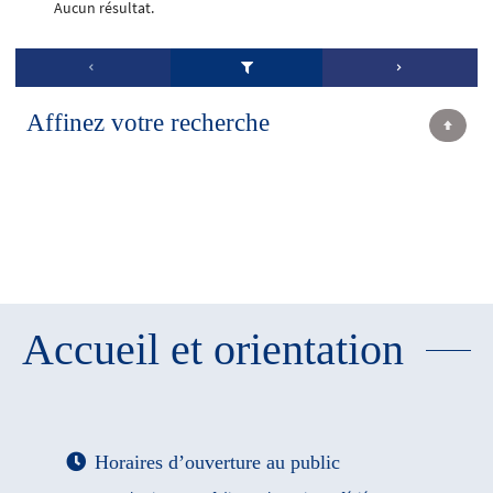
Aucun résultat.
Affinez votre recherche
Accueil et orientation
Horaires d’ouverture au public