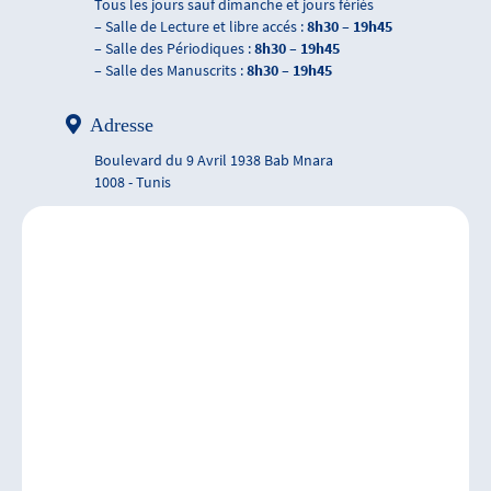
Tous les jours sauf dimanche et jours fériés
– Salle de Lecture et libre accés :
8h30 – 19h45
– Salle des Périodiques :
8h30 – 19h45
– Salle des Manuscrits :
8h30 – 19h45
Adresse
Boulevard du 9 Avril 1938 Bab Mnara
1008 - Tunis