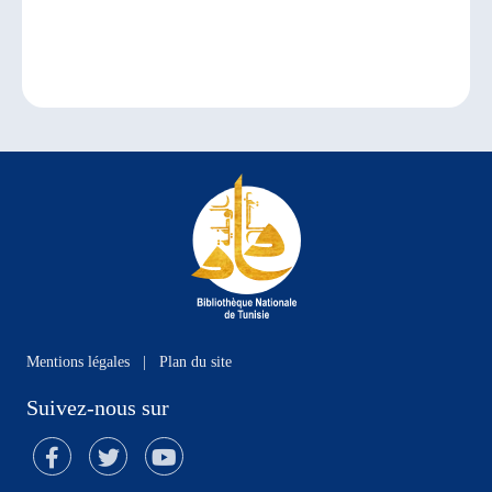
Mentions légales
|
Plan du site
Suivez-nous sur