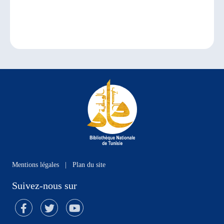
Mentions légales
|
Plan du site
Suivez-nous sur