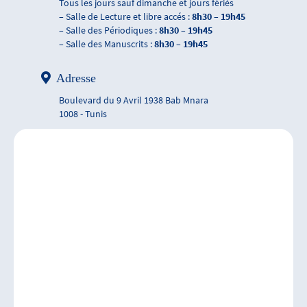
Tous les jours sauf dimanche et jours fériés
– Salle de Lecture et libre accés :
8h30 – 19h45
– Salle des Périodiques :
8h30 – 19h45
– Salle des Manuscrits :
8h30 – 19h45
Adresse
Boulevard du 9 Avril 1938 Bab Mnara
1008 - Tunis