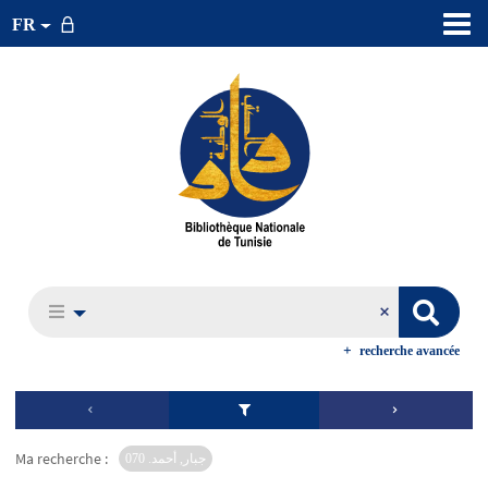
FR
recherche avancée
Ma recherche :
جبار, أحمد. 070