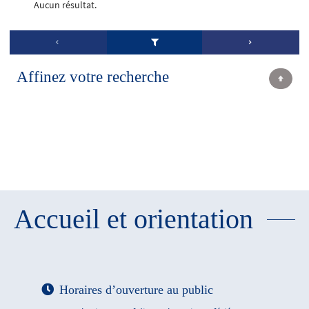
Aucun résultat.
Affinez votre recherche
Accueil et orientation
Horaires d’ouverture au public