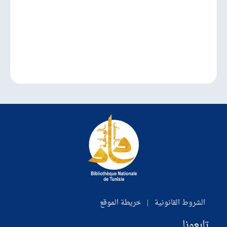
الشروط القانونية
|
خريطة الموقع
تابعونا