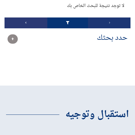
لا توجد نتيجة للبحث الخاص بك
حدد بحثك
استقبال وتوجيه