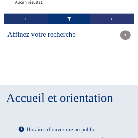
Aucun résultat.
Affinez votre recherche
Accueil et orientation
Horaires d’ouverture au public