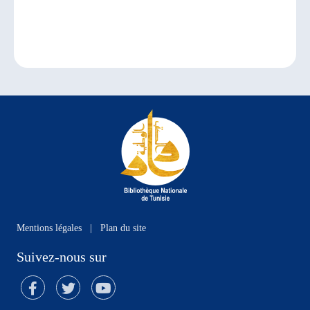
Mentions légales
|
Plan du site
Suivez-nous sur