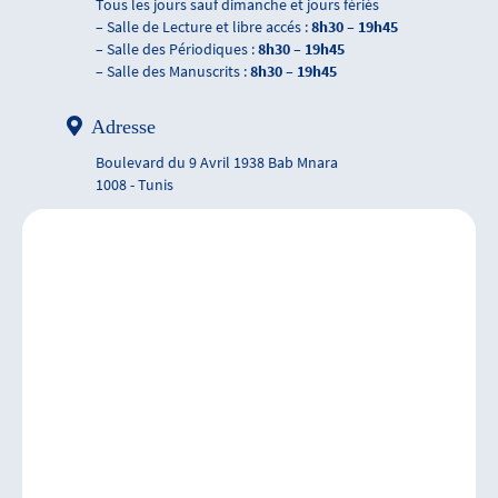
Tous les jours sauf dimanche et jours fériés
– Salle de Lecture et libre accés :
8h30 – 19h45
– Salle des Périodiques :
8h30 – 19h45
– Salle des Manuscrits :
8h30 – 19h45
Adresse
Boulevard du 9 Avril 1938 Bab Mnara
1008 - Tunis