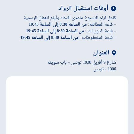
أوقات استقبال الرواد
كامل ايام الاسبوع ماعدى الاحاد وأيام العطل الرسمية
– قاعة المطالعة:
من الساعة 8:30 إلى الساعة 19:45
– قاعة الدوريات :
من الساعة 8:30 إلى الساعة 19:45
– قاعة المخطوطات :
من الساعة 8:30 إلى الساعة 19:45
العنوان
شارع 9 أفريل 1938 تونس – باب سويقة
1006 - تونس