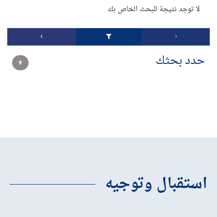
لا توجد نتيجة للبحث الخاص بك
حدد بحثك
استقبال وتوجيه