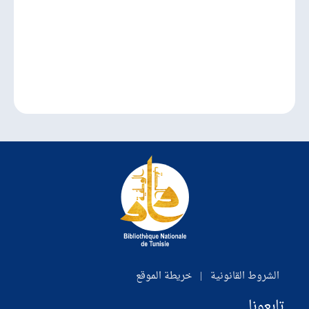
الشروط القانونية
|
خريطة الموقع
تابعونا