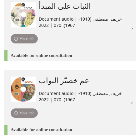
الثبات على المبدأ
Document audio | خريف, مصطفى (1910-
1967). 070 | 2022
More info
Available for online consultation
عم خضيّر البواب
Document audio | خريف, مصطفى (1910-
1967). 070 | 2022
More info
Available for online consultation