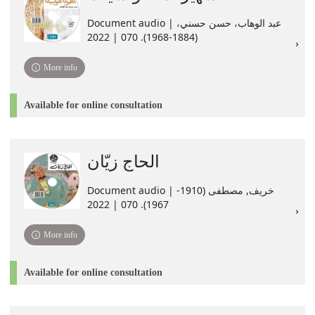
Document audio | ،عبد الوهاب، حسن حسني
(1884-1968). 070 | 2022
More info
Available for online consultation
الحاج زيّان
Document audio | خريف, مصطفى (1910-
1967). 070 | 2022
More info
Available for online consultation