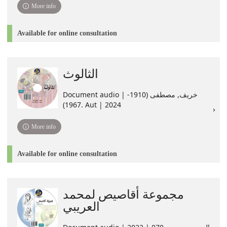
More info
Available for online consultation
الثالوث
Document audio | خريف, مصطفى (1910-
1967). Aut | 2024
More info
Available for online consultation
مجموعة أقاصيص لمحمد
العريبي