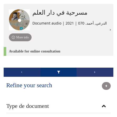
مسرحية في دار العلم
Document audio | الدرعي, أحمد. 070 | 2021
More info
Available for online consultation
Refine your search
Type de document