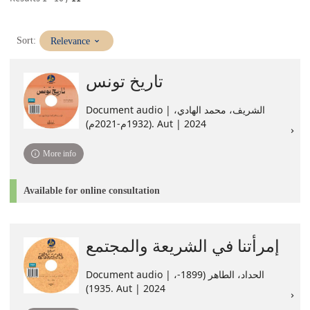
(Immediate
Sort:
Relevance
update)
تاريخ تونس
Document audio | الشريف، محمد الهادي،
(1932م-2021م). Aut | 2024
More info
Available for online consultation
إمرأتنا في الشريعة والمجتمع
Document audio | ،الحداد، الطاهر (1899-
1935). Aut | 2024