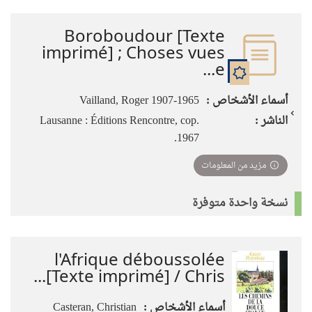
Boroboudour [Texte
imprimé] ; Choses vues
e...
أسماء الأشخاص :
Vailland, Roger 1907-1965
الناشر :
Lausanne : Éditions Rencontre, cop.
1967.
مزيد من المعلومات
نسخة واحدة متوفرة
l'Afrique déboussolée
[Texte imprimé] / Chris...
أسماء الأشخاص :
Casteran, Christian