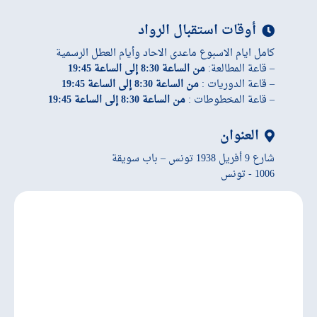
أوقات استقبال الرواد
كامل ايام الاسبوع ماعدى الاحاد وأيام العطل الرسمية
– قاعة المطالعة:
من الساعة 8:30 إلى الساعة 19:45
– قاعة الدوريات :
من الساعة 8:30 إلى الساعة 19:45
– قاعة المخطوطات :
من الساعة 8:30 إلى الساعة 19:45
العنوان
شارع 9 أفريل 1938 تونس – باب سويقة
1006 - تونس