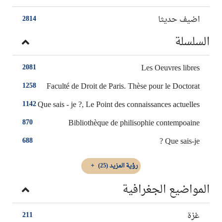
اضيف حديثا
2814
السلسلة
Les Oeuvres libres
2081
Faculté de Droit de Paris. Thèse pour le Doctorat
1258
Que sais - je ?, Le Point des connaissances actuelles
1142
Bibliothèque de philisophie contempoaine
870
Que sais-je ?
688
رؤية المزيد
(25)
المواضيع الجغرافية
غزة
211