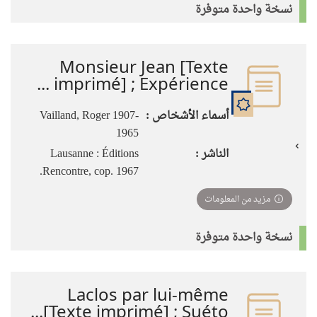
نسخة واحدة متوفرة
Monsieur Jean [Texte
imprimé] ; Expérience ...
أسماء الأشخاص :
Vailland, Roger 1907-
1965
الناشر :
Lausanne : Éditions
Rencontre, cop. 1967.
مزيد من المعلومات
نسخة واحدة متوفرة
Laclos par lui-même
[Texte imprimé] ; Suéto...