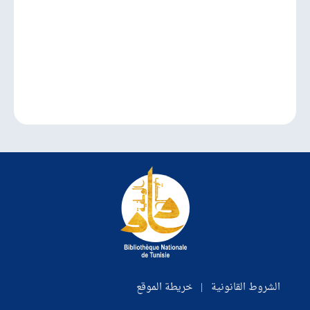
الشروط القانونية
|
خريطة الموقع