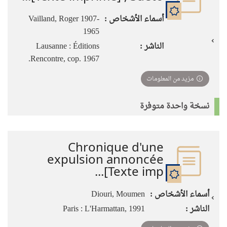
أسماء الأشخاص :
Vailland, Roger 1907-
1965
الناشر :
Lausanne : Éditions
Rencontre, cop. 1967.
مزيد من المعلومات
نسخة واحدة متوفرة
Chronique d'une
expulsion annoncée
[Texte imp...
أسماء الأشخاص :
Diouri, Moumen
الناشر :
Paris : L'Harmattan, 1991